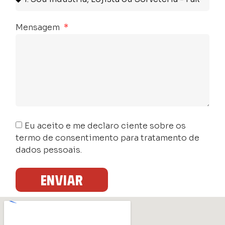
Mensagem
Eu aceito e me declaro ciente sobre os
termo de consentimento para tratamento de
dados pessoais.
Enviar