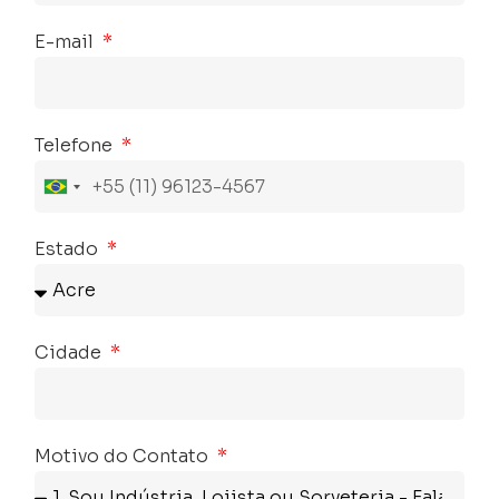
E-mail
Telefone
Brasil
+55
Estado
Cidade
Motivo do Contato