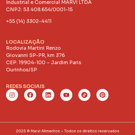
Industrial e Comercial MARVI LTDA
CNPJ: 53.408.654/0001-15
+55 (14) 3302-4411
LOCALIZAÇÃO
Rodovia Martini Renzo
Giovanni SP-PR, km 376
CEP: 19904-100 – Jardim Paris
Ourinhos/SP
REDES SOCIAIS
2025 © Marvi Alimentos – Todos os direitos reservados