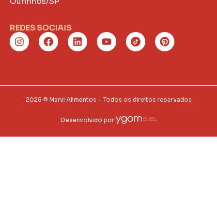
Ourinhos/SP
REDES SOCIAIS
2025 © Marvi Alimentos – Todos os direitos reservados
Desenvolvido por