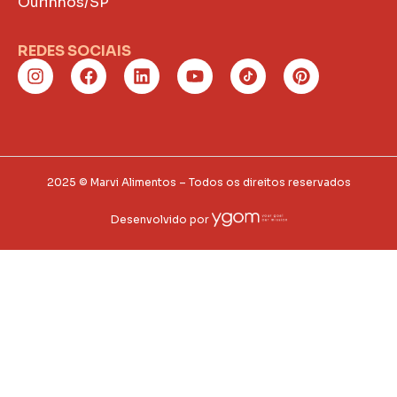
Ourinhos/SP
REDES SOCIAIS
2025 © Marvi Alimentos – Todos os direitos reservados
Desenvolvido por