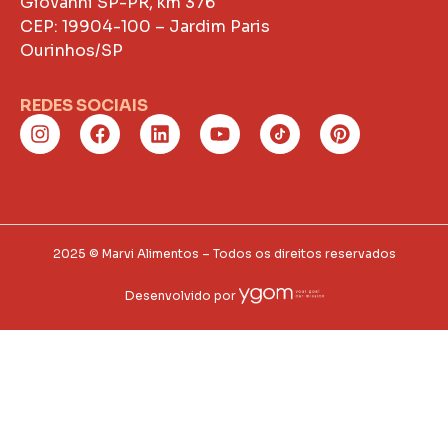
Giovanni SP-PR, km 376
CEP: 19904-100 – Jardim Paris
Ourinhos/SP
REDES SOCIAIS
2025 © Marvi Alimentos – Todos os direitos reservados
Desenvolvido por