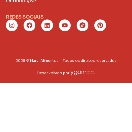
Ourinhos/SP
REDES SOCIAIS
2025 © Marvi Alimentos – Todos os direitos reservados
Desenvolvido por