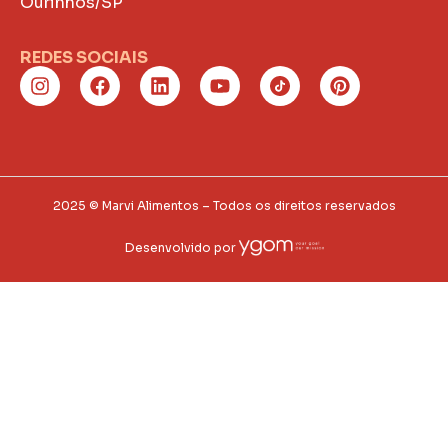
Ourinhos/SP
REDES SOCIAIS
2025 © Marvi Alimentos – Todos os direitos reservados
Desenvolvido por