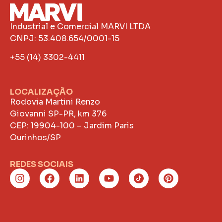
Industrial e Comercial MARVI LTDA
CNPJ: 53.408.654/0001-15
+55 (14) 3302-4411
LOCALIZAÇÃO
Rodovia Martini Renzo
Giovanni SP-PR, km 376
CEP: 19904-100 – Jardim Paris
Ourinhos/SP
REDES SOCIAIS