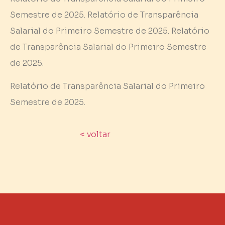
Semestre de 2025. Relatório de Transparência
Salarial do Primeiro Semestre de 2025. Relatório
de Transparência Salarial do Primeiro Semestre
de 2025.
Relatório de Transparência Salarial do Primeiro
Semestre de 2025.
<
voltar