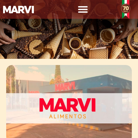
NOTÍCIAS E EVENTOS