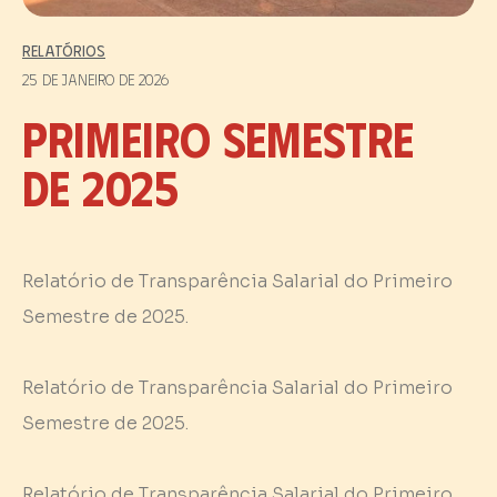
Relatórios
25 de janeiro de 2026
PRIMEIRO SEMESTRE
DE 2025
Relatório de Transparência Salarial do Primeiro
Semestre de 2025.
Relatório de Transparência Salarial do Primeiro
Semestre de 2025.
Relatório de Transparência Salarial do Primeiro