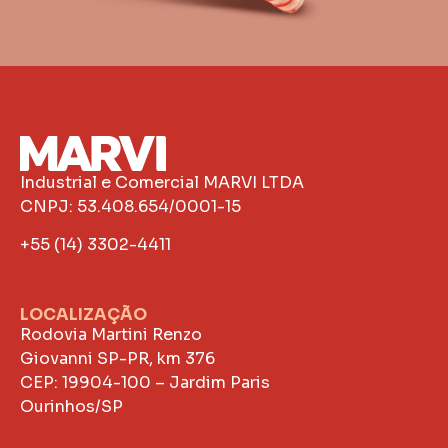
Industrial e Comercial MARVI LTDA
CNPJ: 53.408.654/0001-15
+55 (14) 3302-4411
LOCALIZAÇÃO
Rodovia Martini Renzo
Giovanni SP-PR, km 376
CEP: 19904-100 – Jardim Paris
Ourinhos/SP