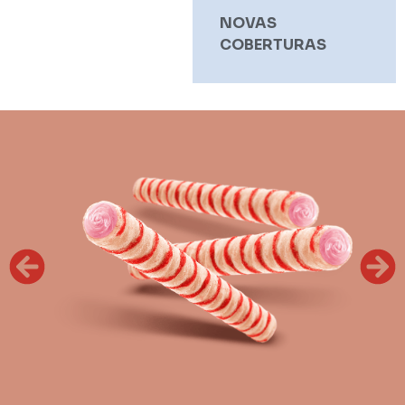
NOVAS
COBERTURAS