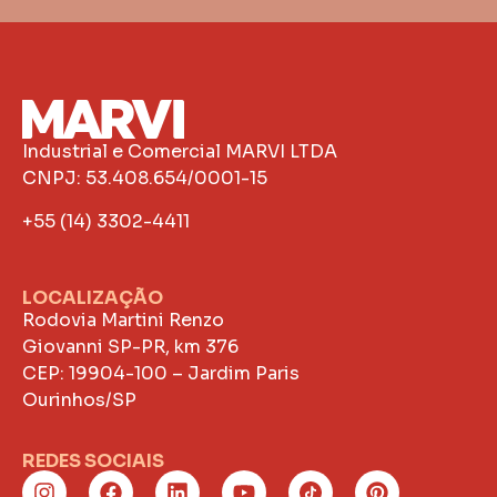
Industrial e Comercial MARVI LTDA
CNPJ: 53.408.654/0001-15
+55 (14) 3302-4411
LOCALIZAÇÃO
Rodovia Martini Renzo
Giovanni SP-PR, km 376
CEP: 19904-100 – Jardim Paris
Ourinhos/SP
REDES SOCIAIS