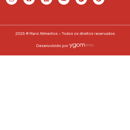
2025 © Marvi Alimentos – Todos os direitos reservados
Desenvolvido por