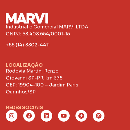
Industrial e Comercial MARVI LTDA
CNPJ: 53.408.654/0001-15
+55 (14) 3302-4411
LOCALIZAÇÃO
Rodovia Martini Renzo
Giovanni SP-PR, km 376
CEP: 19904-100 – Jardim Paris
Ourinhos/SP
REDES SOCIAIS