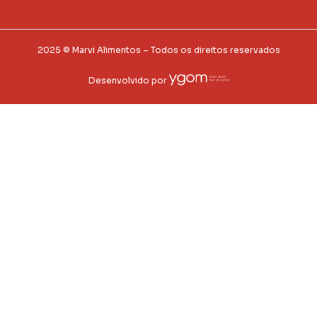
2025 © Marvi Alimentos – Todos os direitos reservados
Desenvolvido por