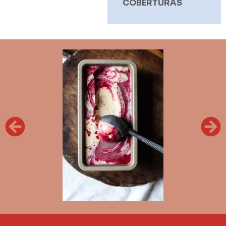
COBERTURAS