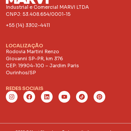
Industrial e Comercial MARVI LTDA
CNPJ: 53.408.654/0001-15
+55 (14) 3302-4411
LOCALIZAÇÃO
Rodovia Martini Renzo
Giovanni SP-PR, km 376
CEP: 19904-100 – Jardim Paris
Ourinhos/SP
REDES SOCIAIS