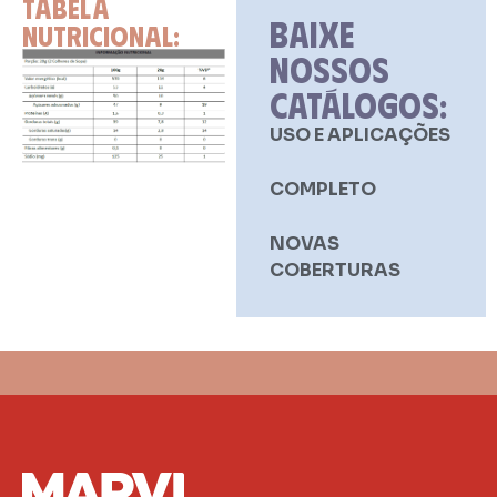
TABELA
BAIXE
NUTRICIONAL:
NOSSOS
CATÁLOGOS:
USO E APLICAÇÕES
COMPLETO
NOVAS
COBERTURAS