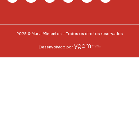
2025 © Marvi Alimentos – Todos os direitos reservados
Desenvolvido por