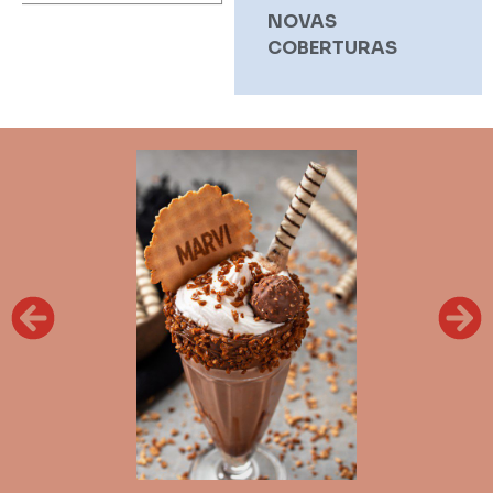
NOVAS
COBERTURAS