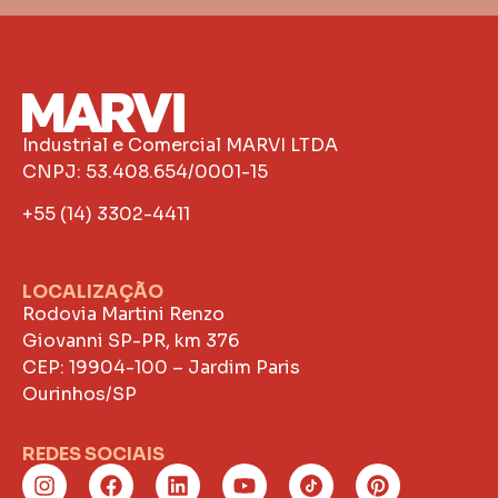
Industrial e Comercial MARVI LTDA
CNPJ: 53.408.654/0001-15
+55 (14) 3302-4411
LOCALIZAÇÃO
Rodovia Martini Renzo
Giovanni SP-PR, km 376
CEP: 19904-100 – Jardim Paris
Ourinhos/SP
REDES SOCIAIS