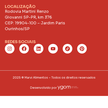
LOCALIZAÇÃO
Rodovia Martini Renzo
Giovanni SP-PR, km 376
CEP: 19904-100 – Jardim Paris
Ourinhos/SP
REDES SOCIAIS
2025 © Marvi Alimentos – Todos os direitos reservados
Desenvolvido por