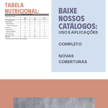
TABELA
BAIXE
NUTRICIONAL:
NOSSOS
CATÁLOGOS:
USO E APLICAÇÕES
COMPLETO
NOVAS
COBERTURAS