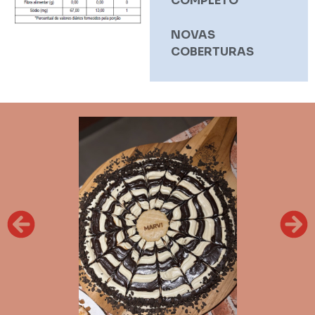
COMPLETO
NOVAS
COBERTURAS