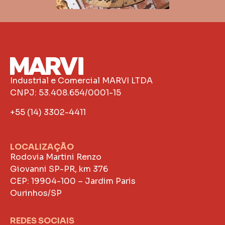
Industrial e Comercial MARVI LTDA
CNPJ: 53.408.654/0001-15
+55 (14) 3302-4411
LOCALIZAÇÃO
Rodovia Martini Renzo
Giovanni SP-PR, km 376
CEP: 19904-100 – Jardim Paris
Ourinhos/SP
REDES SOCIAIS