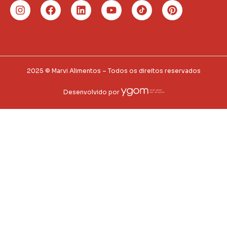
2025 © Marvi Alimentos – Todos os direitos reservados
Desenvolvido por